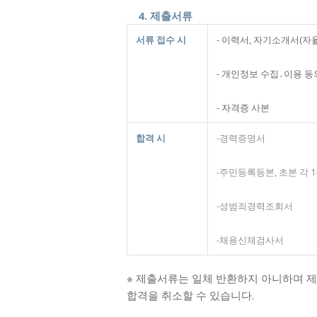
4. 제출서류
서류 접수 시
- 이력서, 자기소개서(자
- 개인정보 수집․이용 동의
- 자격증 사본
합격 시
-경력증명서
-주민등록등본, 초본 각 
-성범죄경력조회서
-채용신체검사서
※ 제출서류는 일체 반환하지 아니하며 
합격을 취소할 수 있습니다.