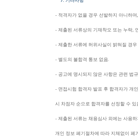
7. 기타사항
- 적격자가 없을 경우 선발하지 아니하며
- 제출된 서류상의 기재착오 또는 누락,
- 제출한 서류에 허위사실이 밝혀질 경우
- 별도의 불합격 통보 없음.
- 공고에 명시되지 않은 사항은 관련 법규
- 면접시험 합격자 발표 후 합격자가 개
시 차점자 순으로 합격자를 선정할 수 있
- 제출된 서류는 채용심사 외에는 사용하
개인 정보 폐기절차에 따라 지체없이 폐기