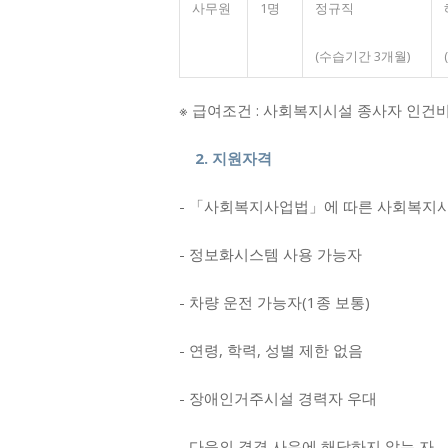
사무원
1명
정규직
(수습기간 3개월)
※ 급여조건 : 사회복지시설 종사자 인건
2. 지원자격
- 「사회복지사업법」에 따른 사회복지
- 정보화시스템 사용 가능자
- 차량 운전 가능자(1종 보통)
- 연령, 학력, 성별 제한 없음
- 장애인거주시설 경력자 우대
- 다음의 결격 사유에 해당하지 않는 자