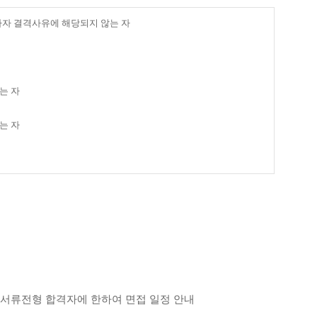
자 결격사유에 해당되지 않는 자
는 자
는 자
 서류전형 합격자에 한하여 면접 일정 안내