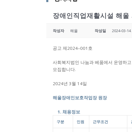
장애인직업재활시설 해울 
작성자
해울
작성일
2024-03-14 
공고 제2024–001호
사회복지법인 나눔과 베품에서 운영하고
모집합니다.
2024년 3월 14일
해울장애인보호작업장 원장
1. 채용정보
구분
인원
근무조건