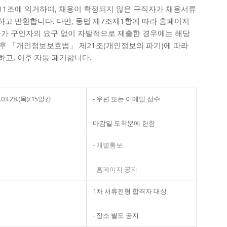
11조에 의거하여, 채용이 확정되지 않은 구직자가 채용서류
하고 반환합니다. 다만, 동법 제7조제1항에 따라 홈페이지
가 구인자의 요구 없이 자발적으로 제출한 경우에는 해당
 후 「개인정보보호법」 제21조(개인정보의 파기)에 따라
하고, 이후 자동 폐기합니다.
4.03.28.(목)/15일간
- 우편 또는 이메일 접수
마감일 도착분에 한함
- 개별통보
- 홈페이지 공지
1차 서류전형 합격자 대상
- 장소 별도 공지