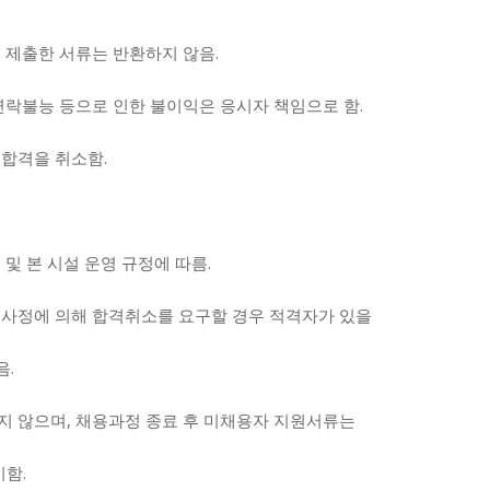
, 제출한 서류는 반환하지 않음.
 연락불능 등으로 인한 불이익은 응시자 책임으로 함.
 합격을 취소함.
 및 본 시설 운영 규정에 따름.
인사정에 의해 합격취소를 요구할 경우 적격자가 있을
음.
지 않으며, 채용과정 종료 후 미채용자 지원서류는
함.