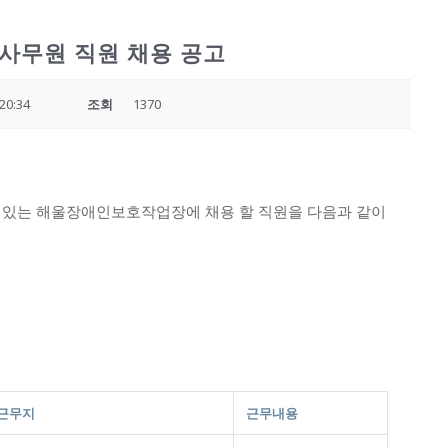
사무원 직원 채용 공고
20:34
조회
1370
 있는 해울장애인보호작업장에 채용 할 직원을 다음과 같이
근무지
근무내용