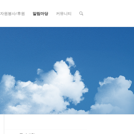
자원봉사/후원
알림마당
커뮤니티