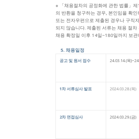
※ 「채용절차의 공정화에 관한 법률」제
의 반환을 청구하는 경우, 본인임을 확인
또는 전자우편으로 제출된 경우나 구직자
되지 않습니다. 제출된 서류는 채용 절차
채용 확정일 이후 14일~180일까지 보관
5. 채용일정
공고 및 원서 접수
24.03.14.(목)~2
1
차 서류심사 발표
2024.03.28.(목)
2
차 면접심사
2024.03.29.(금)