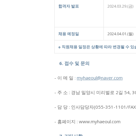
합격자 발표
2024.03.29.(금)
채용 예정일
2024.04.01.(월)
※
직원채용 일정은 상황에 따라 변경될 수 
6. 접수 및 문의
- 이 메 일
:
myhaeoul@naver.com
- 주 소 : 경남 밀양시 미리벌로 2길 5
- 담 당 : 인사담당자(055-351-1101/FAX.
- 홈페이지 : www.myhaeoul.com