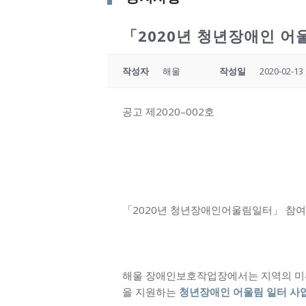
「2020년 청년장애인 어
작성자
해울
작성일
2020-02-13 
공고 제2020–002호
「2020년 청년장애인어울림일터」 참여
해울 장애인보호작업장에서는 지역의 미
을 지원하는
청년장애인 어울림 일터 사