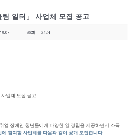
울림 일터」 사업체 모집 공고
19:07
조회
2124
 사업체 모집 공고
취업 장애인 청년들에게 다양한 일 경험을 제공하면서 소득
업에 참여할 사업체를 다음과 같이 공개 모집합니다
.