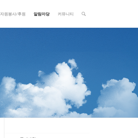
자원봉사/후원
알림마당
커뮤니티