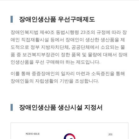
장애인생산품 우선구매제도
장애인복지법 제40조 동법시행령 23조의 규정에 따라 장
애인 직접재활시설 등에서 장애인이 생산한 생산품을 제
도적으로 정부 지방자치단체, 공공단체에서 소요되는 물
품 중 보건복지부장관이 정한 품목 및 물량에 대해서 장애
인생산품을 우선 구매해야 하는 제도입니다.
이를 통해 중증장애인의 일자리 마련과 소득증진을 통해
장애인들의 자립생활의 기반을 조성합니다.
장애인생산품 생산시설 지정서