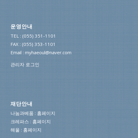
운영안내
TEL : (055) 351-1101
FAX : (055) 353-1101
Email : myhaeoul@naver.com
관리자 로그인
재단안내
나눔과베품 : 홈페이지
크레파스 : 홈페이지
해울 : 홈페이지