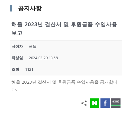
공지사항
해울 2023년 결산서 및 후원금품 수입사용
보고
작성자
해울
작성일
2024-03-29 13:58
조회
1121
해울 2023년 결산서 및 후원금품 수입사용을 공개합니
다.